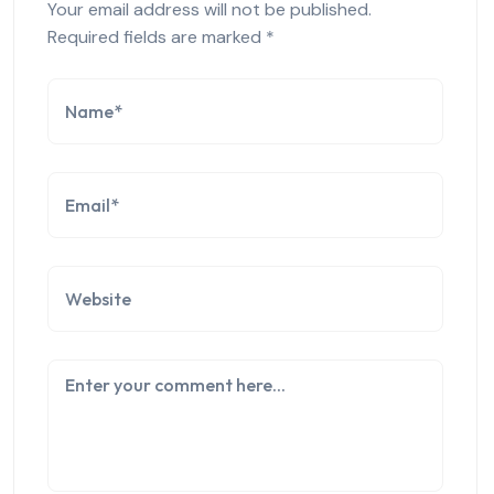
Your email address will not be published.
Required fields are marked
*