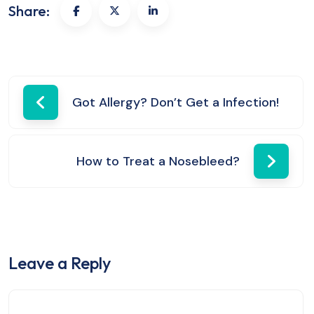
Share:
Got Allergy? Don’t Get a Infection!
How to Treat a Nosebleed?
Leave a Reply