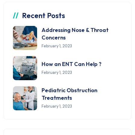
Recent Posts
Addressing Nose & Throat
Concerns
February 1, 2023
How an ENT Can Help ?
February 1, 2023
Pediatric Obstruction
Treatments
February 1, 2023