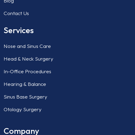
Blog
Contact Us
Services
Nose and Sinus Care
Head & Neck Surgery
In-Office Procedures
Hearing & Balance
Sinus Base Surgery
Otology Surgery
Company