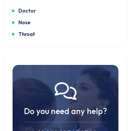
Doctor
Nose
Throat
Do you need any help?