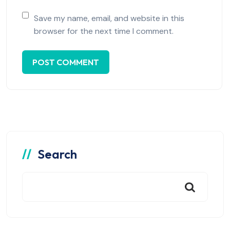
Save my name, email, and website in this
browser for the next time I comment.
Search