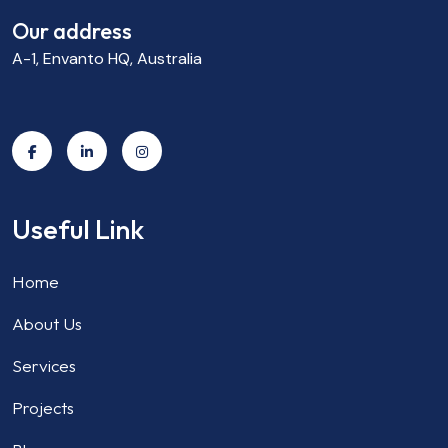
Our address
A-1, Envanto HQ, Australia
Useful Link
Home
About Us
Services
Projects