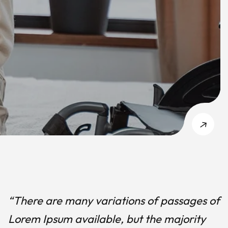
“There are many variations of passages of
Lorem Ipsum available, but the majority