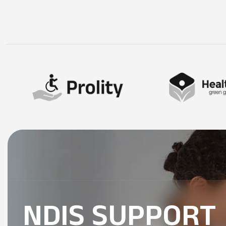
NDIS SUPPORT