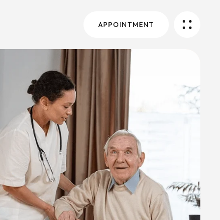
APPOINTMENT